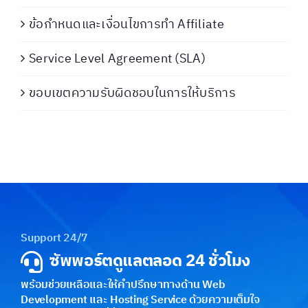
ข้อกำหนดและเงื่อนไขการทำ Affiliate
Service Level Agreement (SLA)
ขอบเขตความรับผิดชอบในการให้บริการ
Support 24/7
ซัพพอร์ตดูแลตลอด 24 ชั่วโมง
พร้อมช่วยเหลือและให้คำปรึกษาทางด้าน Web
Development และ Hosting Service ด้วยความเต็มใจ