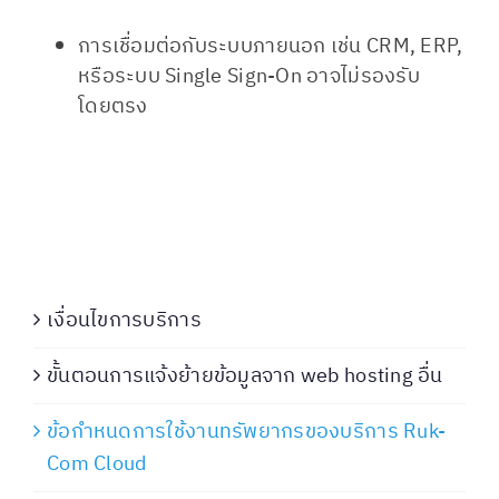
การเชื่อมต่อกับระบบภายนอก เช่น CRM, ERP,
หรือระบบ Single Sign-On อาจไม่รองรับ
โดยตรง
เงื่อนไขการบริการ
ขั้นตอนการแจ้งย้ายข้อมูลจาก web hosting อื่น
ข้อกำหนดการใช้งานทรัพยากรของบริการ Ruk-
Com Cloud