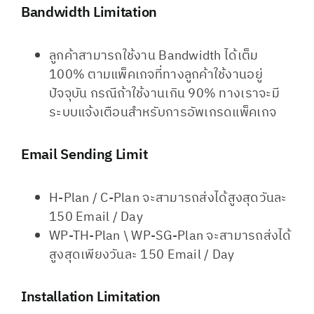
Bandwidth Limitation​
ลูกค้าสามารถใช้งาน Bandwidth ได้เต็ม
100% ตามแพ็คเกจที่ทางลูกค้าใช้งานอยู่
ปัจจุบัน กรณีถ้าใช้งานเกิน 90% ทางเราจะมี
ระบบแจ้งเตือนสำหรับการอัพเกรดแพ็คเกจ
Email Sending Limit​
H-Plan / C-Plan จะสามารถส่งได้สูงสุดวันละ
150 Email / Day
WP-TH-Plan \ WP-SG-Plan จะสามารถส่งได้
สูงสุดเพียงวันละ 150 Email / Day
Installation Limitation​