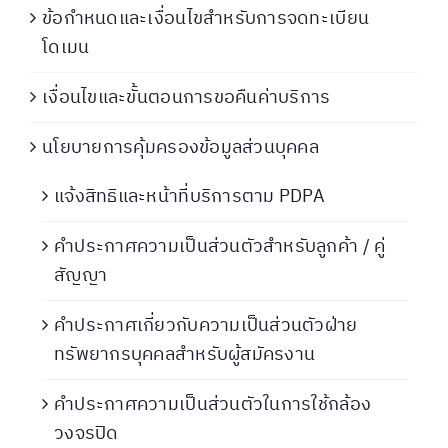
ข้อกำหนดและเงื่อนไขสำหรับการจดทะเบียน
โดเมน
เงื่อนไขและขั้นตอนการขอคืนค่าบริการ
นโยบายการคุ้มครองข้อมูลส่วนบุคคล
แจ้งสิทธิและหน้าที่บริการตาม PDPA
คำประกาศความเป็นส่วนตัวสำหรับลูกค้า / คู่
สัญญา
คำประกาศเกี่ยวกับความเป็นส่วนตัวฝ่าย
ทรัพยากรบุคคลสำหรับผู้สมัครงาน
คำประกาศความเป็นส่วนตัวในการใช้กล้อง
วงจรปิด