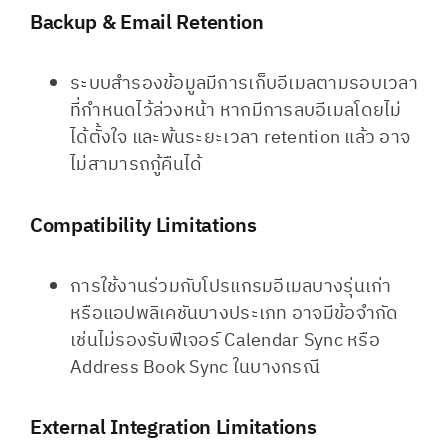
Backup & Email Retention
ระบบสำรองข้อมูลมีการเก็บอีเมลตามรอบเวลา
ที่กำหนดไว้ล่วงหน้า หากมีการลบอีเมลโดยไม่
ได้ตั้งใจ และพ้นระยะเวลา retention แล้ว อาจ
ไม่สามารถกู้คืนได้
Compatibility Limitations
การใช้งานร่วมกับโปรแกรมอีเมลบางรุ่นเก่า
หรือแอปพลิเคชันบางประเภท อาจมีข้อจำกัด
เช่นไม่รองรับฟีเจอร์ Calendar Sync หรือ
Address Book Sync ในบางกรณี
External Integration Limitations