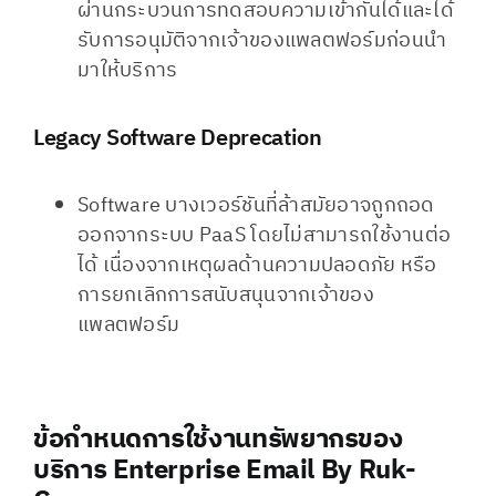
ผ่านกระบวนการทดสอบความเข้ากันได้และได้
รับการอนุมัติจากเจ้าของแพลตฟอร์มก่อนนำ
มาให้บริการ
Legacy Software Deprecation
Software บางเวอร์ชันที่ล้าสมัยอาจถูกถอด
ออกจากระบบ PaaS โดยไม่สามารถใช้งานต่อ
ได้ เนื่องจากเหตุผลด้านความปลอดภัย หรือ
การยกเลิกการสนับสนุนจากเจ้าของ
แพลตฟอร์ม
ข้อกำหนดการใช้งานทรัพยากรของ
บริการ Enterprise Email By Ruk-