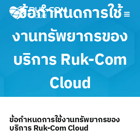
Skip
ข้อกำหนดการใช้
to
content
งานทรัพยากรของ
บริการ Ruk-Com
Cloud
ข้อกำหนดการใช้งานทรัพยากรของ
บริการ Ruk-Com Cloud