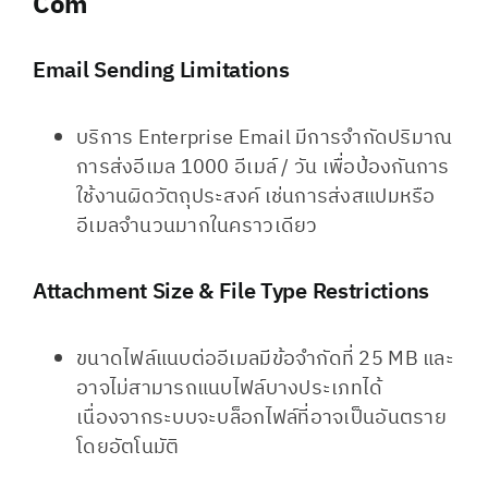
Com
Email Sending Limitations​
บริการ Enterprise Email มีการจำกัดปริมาณ
การส่งอีเมล 1000 อีเมล์ / วัน เพื่อป้องกันการ
ใช้งานผิดวัตถุประสงค์ เช่นการส่งสแปมหรือ
อีเมลจำนวนมากในคราวเดียว
Attachment Size & File Type Restrictions
ขนาดไฟล์แนบต่ออีเมลมีข้อจำกัดที่ 25 MB และ
อาจไม่สามารถแนบไฟล์บางประเภทได้
เนื่องจากระบบจะบล็อกไฟล์ที่อาจเป็นอันตราย
โดยอัตโนมัติ