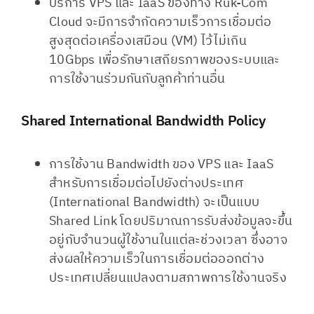
บริการ VPS และ IaaS ของทาง Ruk-Com
Cloud จะมีการจำกัดความเร็วการเชื่อมต่อ
สูงสุดต่อเครื่องเสมือน (VM) ไว้ไม่เกิน
10Gbps เพื่อรักษาเสถียรภาพของระบบและ
การใช้งานร่วมกันกับลูกค้าท่านอื่น
Shared International Bandwidth Policy
การใช้งาน Bandwidth ของ VPS และ IaaS
สำหรับการเชื่อมต่อไปยังต่างประเทศ
(International Bandwidth) จะเป็นแบบ
Shared Link โดยปริมาณการรับส่งข้อมูลจะขึ้น
อยู่กับจำนวนผู้ใช้งานในแต่ละช่วงเวลา ซึ่งอาจ
ส่งผลให้ความเร็วในการเชื่อมต่อออกต่าง
ประเทศเปลี่ยนแปลงตามสภาพการใช้งานจริง