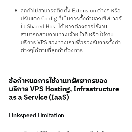
ลูกค้าไม่สามารถติดตั้ง Extension ต่างๆ หรือ
ปรับแต่ง Config ที่เป็นการตั้งค่าของเซิฟเวอร์
ใน Shared Host ได้ หากต้องการใช้งาน
สามารถสอบถามทางเจ้าหน้าที่ หรือ ใช้งาน
บริการ VPS ของทางเราเพื่อรองรับการตั้งค่า
ต่างๆได้ตามที่ลูกค้าต้องการ
ข้อกำหนดการใช้งานทรัพยากรของ
บริการ VPS Hosting, Infrastructure
as a Service (IaaS)
Linkspeed Limitation​