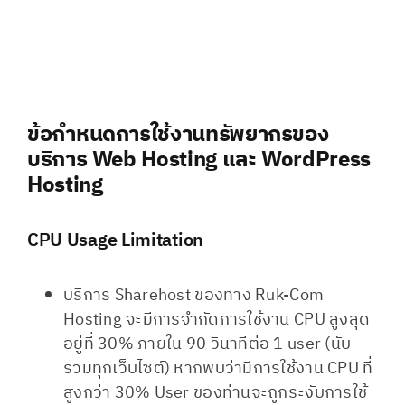
ข้อกำหนดการใช้งานทรัพยากรของ
บริการ Web Hosting และ WordPress
Hosting
CPU Usage Limitation​
บริการ Sharehost ของทาง Ruk-Com
Hosting จะมีการจำกัดการใช้งาน CPU สูงสุด
อยู่ที่ 30% ภายใน 90 วินาทีต่อ 1 user (นับ
รวมทุกเว็บไซต์) หากพบว่ามีการใช้งาน CPU ที่
สูงกว่า 30% User ของท่านจะถูกระงับการใช้