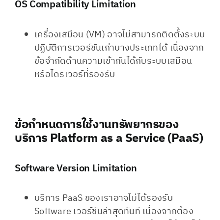
OS Compatibility Limitation
เครื่องเสมือน (VM) อาจไม่สามารถติดตั้งระบบ
ปฏิบัติการเวอร์ชันเก่าบางประเภทได้ เนื่องจาก
ข้อจำกัดด้านความเข้ากันได้กับระบบเสมือน
หรือไดรเวอร์ที่รองรับ
ข้อกำหนดการใช้งานทรัพยากรของ
บริการ Platform as a Service (PaaS)
Software Version Limitation​
บริการ PaaS ของเราอาจไม่ได้รองรับ
Software เวอร์ชันล่าสุดทันที เนื่องจากต้อง