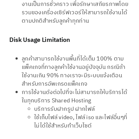
งานเป็นการชั่วคราว เพื่อรักษาเสถียรภาพโดย
รวมของเครื่องเซิร์ฟเวอร์ให้สามารถใช้งานได้
ตามปกติสำหรับลูกค้าทุกท่าน
Disk Usage Limitation​
ลูกค้าสามารถใช้งานพื้นที่ได้เต็ม 100% ตาม
แพ็คเกจที่ทางลูกค้าใช้งานอยู่ปัจจุบัน กรณีถ้า
ใช้งานเกิน 90% ทางเราจะมีระบบแจ้งเตือน
สำหรับการอัพเกรดแพ็คเกจ
การใช้งานดังต่อไปที่จะไม่สามารถให้บริการได้
ในทุกบริการ Shared Hosting
บริการรับฝากรูป ฝากไฟล์
ใช้เก็บไฟล์ video, ไฟล์ iso และไฟล์อื่นๆที่
ไม่ได้ใช้สำหรับทำเว็บไซต์