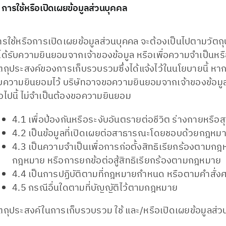
 การใช้หรือเปิดเผยข้อมูลส่วนบุคคล
รใช้หรือการเปิดเผยข้อมูลส่วนบุคคล จะต้องเป็นไปตามวัตถุปร
่ได้รับความยินยอมจากเจ้าของข้อมูล หรือเพื่อความจำเป็นหรื
ัตถุประสงค์ของการเก็บรวบรวมซึ่งได้แจ้งไว้ในนโยบายนี้ หาก
ับความยินยอมไว้ บริษัทอาจขอความยินยอมจากเจ้าของข้อมูลส
่อไปนี้ ไม่จำเป็นต้องขอความยินยอม
4.1 เพื่อป้องกันหรือระงับอันตรายต่อชีวิต ร่างกายหรื
4.2 เป็นข้อมูลที่เปิดเผยต่อสาธารณะโดยชอบด้วยกฎหม
4.3 เป็นความจำเป็นเพื่อการก่อตั้งสิทธิเรียกร้องตามกฎ
กฎหมาย หรือการยกข้อต่อสู้สิทธิเรียกร้องตามกฎหมาย
4.4 เป็นการปฏิบัติตามที่กฎหมายกำหนด หรือตามคำสั่ง
4.5 กรณีอื่นใดตามที่บัญญัติไว้ตามกฎหมาย
ัตถุประสงค์ในการเก็บรวบรวม ใช้ และ/หรือเปิดเผยข้อมูลส่ว