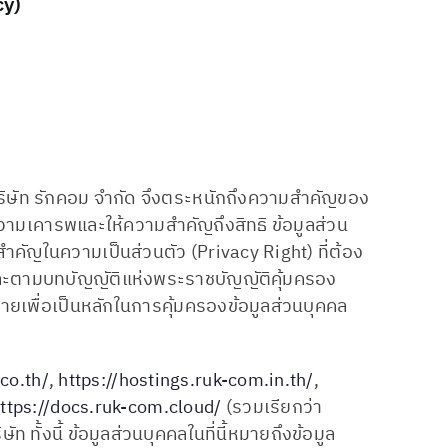
cy)
ริษัท รักคอม จำกัด จึงตระหนักถึงความสำคัญของ
วามเคารพและให้ความสำคัญถึงสิทธิ ข้อมูลส่วน
นสำคัญในความเป็นส่วนตัว (Privacy Right) ที่ต้อง
ะตามบทบัญญัติแห่งพระราชบัญญัติคุ้มครอง
ายเพื่อเป็นหลักในการคุ้มครองข้อมูลส่วนบุคคล
co.th/
,
https://hostings.ruk-com.in.th/
,
ttps://docs.ruk-com.cloud/
(รวมเรียกว่า
 ทั้งนี้ ข้อมูลส่วนบุคคลในที่นี้หมายถึงข้อมูล