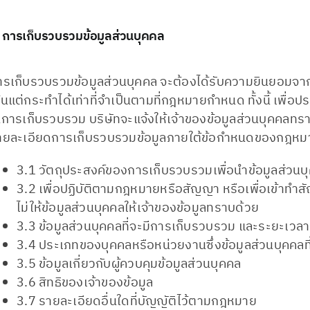
. การเก็บรวบรวมข้อมูลส่วนบุคคล
ารเก็บรวบรวมข้อมูลส่วนบุคคล จะต้องได้รับความยินยอมจาก
้นแต่กระทำได้เท่าที่จำเป็นตามที่กฎหมายกำหนด ทั้งนี้ เพื่อ
นการเก็บรวบรวม บริษัทจะแจ้งให้เจ้าของข้อมูลส่วนบุคคลทร
ายละเอียดการเก็บรวบรวมข้อมูลภายใต้ข้อกำหนดของกฎหมาย 
3.1 วัตถุประสงค์ของการเก็บรวบรวมเพื่อนำข้อมูลส่วนบุ
3.2 เพื่อปฏิบัติตามกฎหมายหรือสัญญา หรือเพื่อเข้าทำ
ไม่ให้ข้อมูลส่วนบุคคลให้เจ้าของข้อมูลทราบด้วย
3.3 ข้อมูลส่วนบุคคลที่จะมีการเก็บรวบรวม และระยะเว
3.4 ประเภทของบุคคลหรือหน่วยงานซึ่งข้อมูลส่วนบุคคลท
3.5 ข้อมูลเกี่ยวกับผู้ควบคุมข้อมูลส่วนบุคคล
3.6 สิทธิของเจ้าของข้อมูล
3.7 รายละเอียดอื่นใดที่บัญญัติไว้ตามกฎหมาย