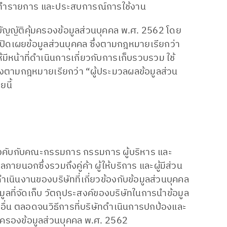
ลการทำรายการ และประสบการณ์การใช้งาน
บัญญัติคุ้มครองข้อมูลส่วนบุคคล พ.ศ. 2562 โดย
อเปิดเผยข้อมูลส่วนบุคคล ซึ่งตามกฎหมายเรียกว่า
มีหน้าที่ดำเนินการเกี่ยวกับการเก็บรวบรวม ใช้
ึ่งตามกฎหมายเรียกว่า “ผู้ประมวลผลข้อมูลส่วน
นี้
้บังคับกับคณะกรรมการ กรรมการ ผู้บริหาร และ
ยนอกซึ่งรวมถึงคู่ค้า ผู้ให้บริการ และผู้มีส่วน
เนินงานของบริษัทที่เกี่ยวข้องกับข้อมูลส่วนบุคคล
ูลที่จัดเก็บ วัตถุประสงค์ของบริษัทในการนำข้อมูล
คลอื่น ตลอดจนวิธีการที่บริษัทดำเนินการปกป้องและ
ครองข้อมูลส่วนบุคคล พ.ศ. 2562