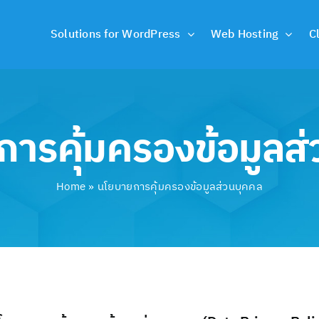
Solutions for WordPress
Web Hosting
C
ารคุ้มครองข้อมูลส
Home
»
นโยบายการคุ้มครองข้อมูลส่วนบุคคล